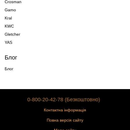
Crosman
Gamo
Kral
KWC
Gletcher
YAS
Блог
Блог
0-800-20-42-78 (Безкоштовно)
Контактна інформація
Повна версія сайту