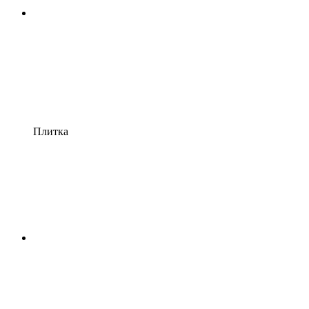
Плитка