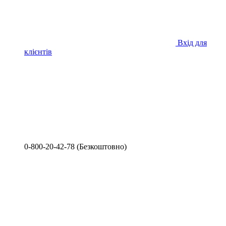
Вхід для
клієнтів
0-800-20-42-78 (Безкоштовно)