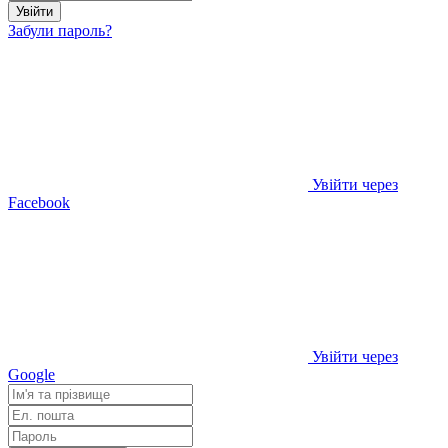
Увійти
Забули пароль?
Увійти через
Facebook
Увійти через
Google