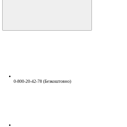
0-800-20-42-78 (Безкоштовно)