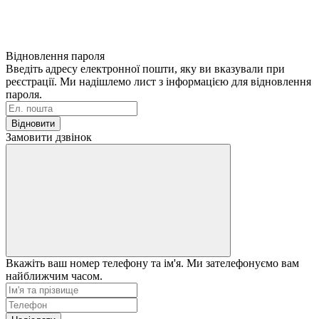
Відновлення пароля
Введіть адресу електронної пошти, яку ви вказували при
реєстрації. Ми надішлемо лист з інформацією для відновлення
пароля.
Відновити
Замовити дзвінок
Вкажіть ваш номер телефону та ім'я. Ми зателефонуємо вам
найближчим часом.