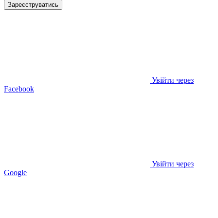
Зареєструватись
Увійти через
Facebook
Увійти через
Google