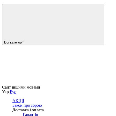
Всі категорії
Сайт іншими мовами
Укр
Рус
АКЦІЇ
Закон про зброю
Доставка і оплата
Гарантія