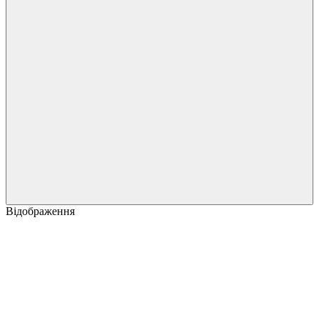
Відображення