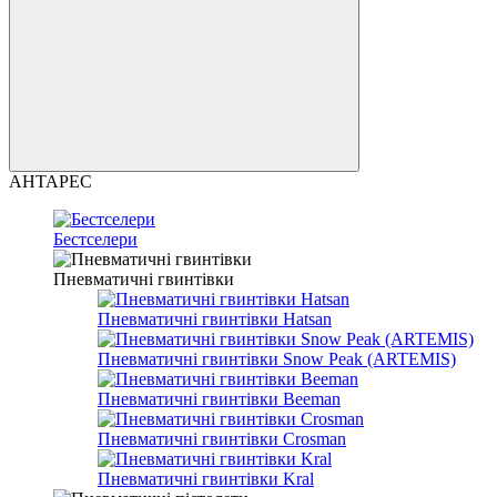
АНТАРЕС
Бестселери
Пневматичні гвинтівки
Пневматичні гвинтівки Hatsan
Пневматичні гвинтівки Snow Peak (ARTEMIS)
Пневматичні гвинтівки Beeman
Пневматичні гвинтівки Crosman
Пневматичні гвинтівки Kral