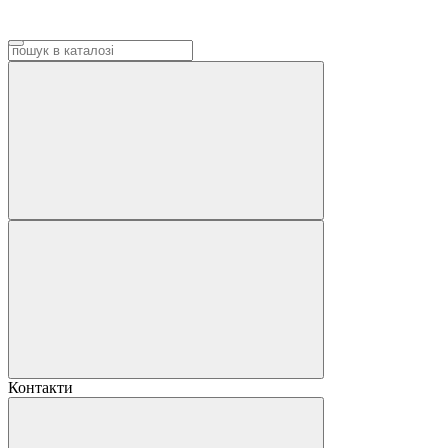
Контакти