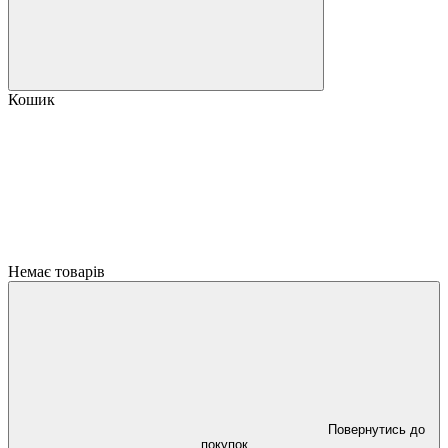
Кошик
Немає товарів
Повернутись до
покупок