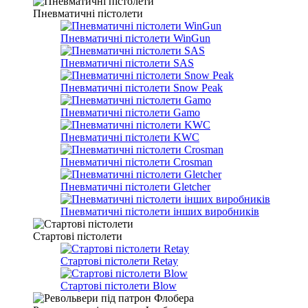
Пневматичні пістолети
Пневматичні пістолети WinGun
Пневматичні пістолети SAS
Пневматичні пістолети Snow Peak
Пневматичні пістолети Gamo
Пневматичні пістолети KWC
Пневматичні пістолети Crosman
Пневматичні пістолети Gletcher
Пневматичні пістолети інших виробників
Стартові пістолети
Стартові пістолети Retay
Стартові пістолети Blow