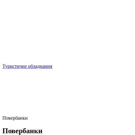
Туристичне обладнання
Повербанки
Повербанки