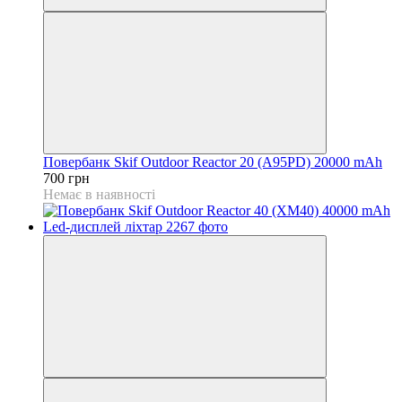
Повербанк Skif Outdoor Reactor 20 (A95PD) 20000 mAh
700 грн
Немає в наявності