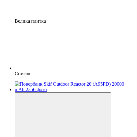
Велика плитка
Список