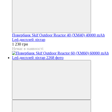
Повербанк Skif Outdoor Reactor 40 (XM40) 40000 mAh
Led-дисплей ліхтар
1 230 грн
Немає в наявності