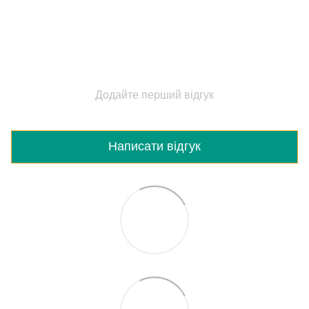
Додайте перший відгук
Написати відгук