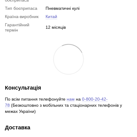
Тип боєприпаса
Пневматичні кулі
Країна-виробник
Китай
Гарантійний
12 місяців
термін
Консультація
По всім питання телефонуйте
нам
на
0-800-20-42-
78
(Безкоштовно з мобільних та стаціонарних телефонів у
межах України)
Доставка