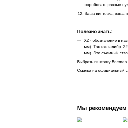
опробовать разные пул
Ваша винтовка, ваша п
Полезно знать:
X2 - обозначение в наз
мм). Так как калибр .2
мм). Это съемный ство
Выбрать винтовку Beema
Ссылка на официальный с
Мы рекомендуем