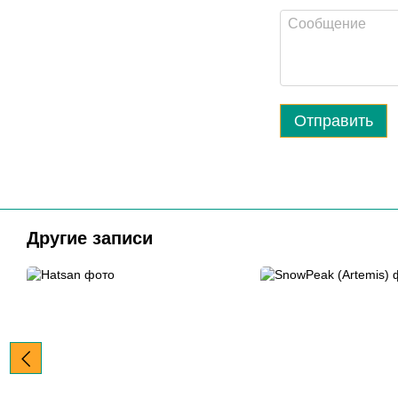
Отправить
Другие записи