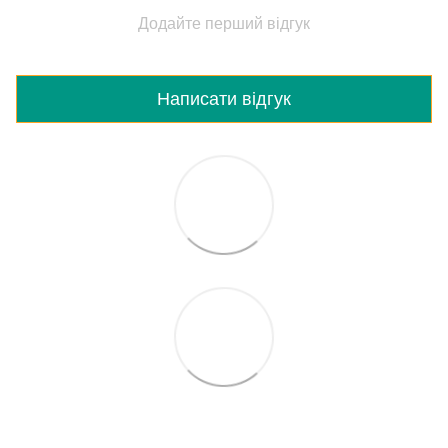
Додайте перший відгук
Написати відгук