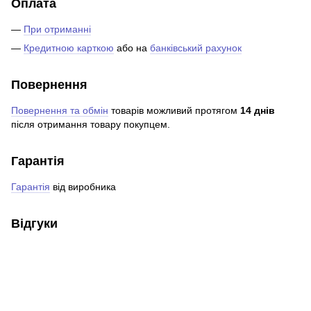
Оплата
—
При отриманні
—
Кредитною карткою
або на
банківський рахунок
Повернення
Повернення та обмін
товарів можливий протягом
14 днів
після отримання товару покупцем.
Гарантія
Гарантія
від виробника
Відгуки