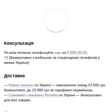
Консультація
По всім питання телефонуйте
нам
на
0-800-20-42-
78
(Безкоштовно з мобільних та стаціонарних телефонів у
межах України)
Доставка
—
Новою поштою
по Україні — замовлення понад 13 000 грн
безкоштовно, до 13 000 грн за тарифами перевізника,
—
Самовивіз з магазину Rozetka
по Україні — безкоштовно
для всіх товарів.