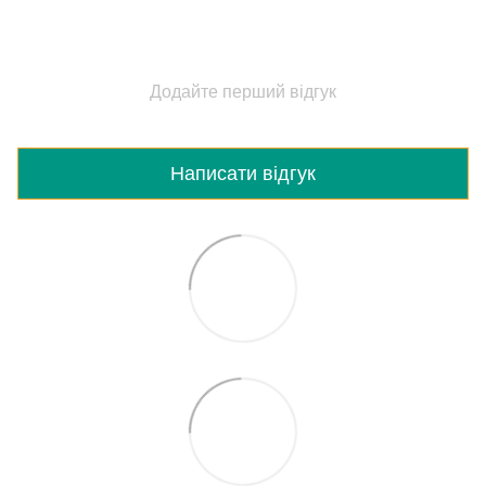
Додайте перший відгук
Написати відгук