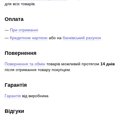
для всіх товарів.
Оплата
—
При отриманні
—
Кредитною карткою
або на
банківський рахунок
Повернення
Повернення та обмін
товарів можливий протягом
14 днів
після отримання товару покупцем.
Гарантія
Гарантія
від виробника
Відгуки