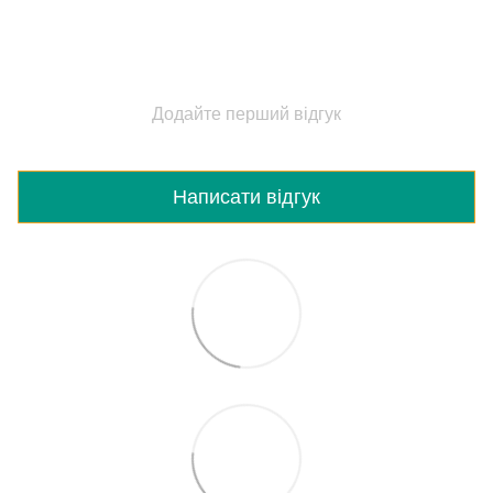
Додайте перший відгук
Написати відгук