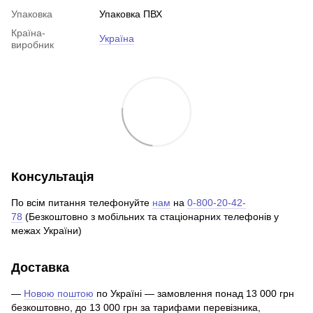
Упаковка
Упаковка ПВХ
Країна-
Україна
виробник
Консультація
По всім питання телефонуйте
нам
на
0-800-20-42-
78
(Безкоштовно з мобільних та стаціонарних телефонів у
межах України)
Доставка
—
Новою поштою
по Україні — замовлення понад 13 000 грн
безкоштовно, до 13 000 грн за тарифами перевізника,