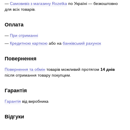
—
Самовивіз з магазину Rozetka
по Україні — безкоштовно
для всіх товарів.
Оплата
—
При отриманні
—
Кредитною карткою
або на
банківський рахунок
Повернення
Повернення та обмін
товарів можливий протягом
14 днів
після отримання товару покупцем.
Гарантія
Гарантія
від виробника
Відгуки