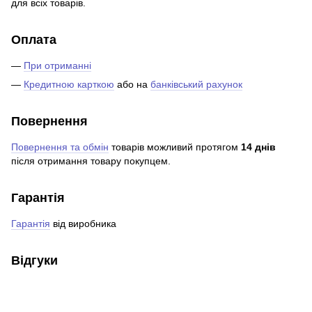
для всіх товарів.
Оплата
—
При отриманні
—
Кредитною карткою
або на
банківський рахунок
Повернення
Повернення та обмін
товарів можливий протягом
14 днів
після отримання товару покупцем.
Гарантія
Гарантія
від виробника
Відгуки