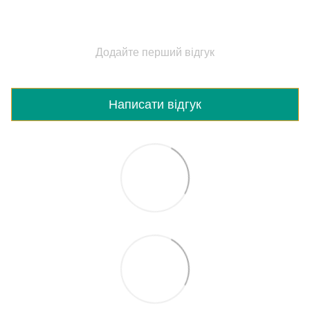
Додайте перший відгук
Написати відгук