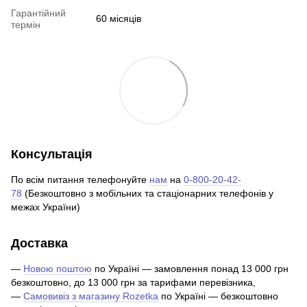
Гарантійний
60 місяців
термін
Консультація
По всім питання телефонуйте
нам
на
0-800-20-42-
78
(Безкоштовно з мобільних та стаціонарних телефонів у
межах України)
Доставка
—
Новою поштою
по Україні — замовлення понад 13 000 грн
безкоштовно, до 13 000 грн за тарифами перевізника,
—
Самовивіз з магазину Rozetka
по Україні — безкоштовно