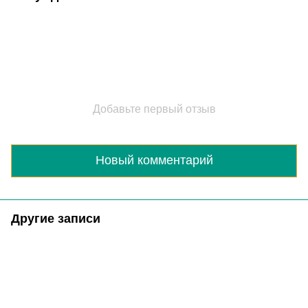
Добавьте первый отзыв
Новый комментарий
Другие записи