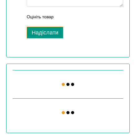
Оцініть товар
Надіслати