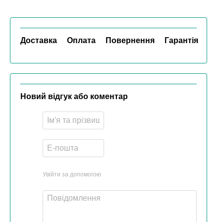
Доставка
Оплата
Повернення
Гарантія
Новий відгук або коментар
Увійти за допомогою