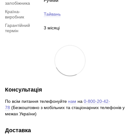
Ручний
запобіжника
Країна-
Тайвань
виробник
Гарантійний
3 місяці
термін
Консультація
По всім питання телефонуйте
нам
на
0-800-20-42-
78
(Безкоштовно з мобільних та стаціонарних телефонів у
межах України)
Доставка