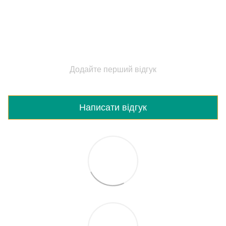
Додайте перший відгук
Написати відгук