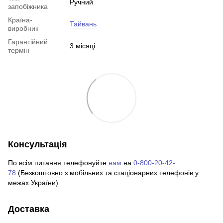
Ручний
запобіжника
Країна-
Тайвань
виробник
Гарантійний
3 місяці
термін
Консультація
По всім питання телефонуйте
нам
на
0-800-20-42-
78
(Безкоштовно з мобільних та стаціонарних телефонів у
межах України)
Доставка