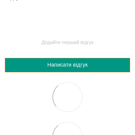
Додайте перший відгук
Написати відгук