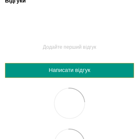
Відгуки
Додайте перший відгук
Написати відгук