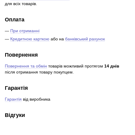
для всіх товарів.
Оплата
—
При отриманні
—
Кредитною карткою
або на
банківський рахунок
Повернення
Повернення та обмін
товарів можливий протягом
14 днів
після отримання товару покупцем.
Гарантія
Гарантія
від виробника
Відгуки