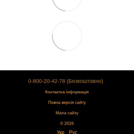
0-800-20-42-78 (Безкоштовно)
Контактна інформація
Повна версія сайту
Мапа сайту
© 2026
Укр
Рус