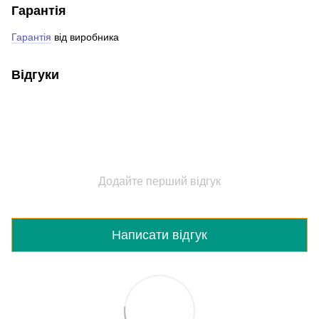
Гарантія
Гарантія
від виробника
Відгуки
Додайте перший відгук
Написати відгук