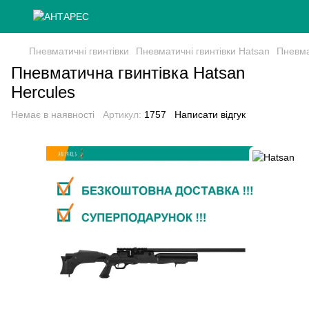
Пневматичні гвинтівки
Пневматичні гвинтівки Hatsan
Пневма
Пневматична гвинтівка Hatsan
Hercules
Немає в наявності
Артикул:
1757
Написати відгук