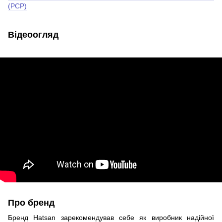
(PCP)
Відеоогляд
Про бренд
Бренд Hatsan зарекомендував себе як виробник надійної