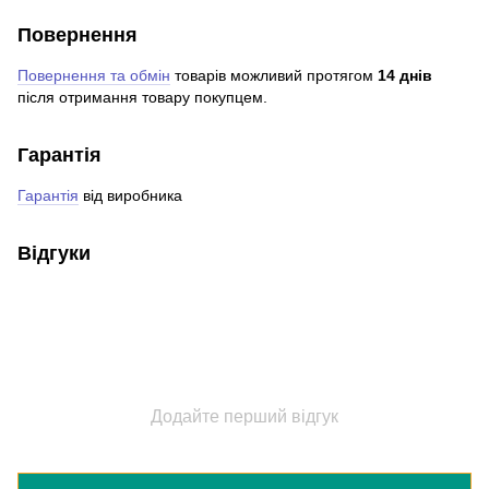
Повернення
Повернення та обмін
товарів можливий протягом
14 днів
після отримання товару покупцем.
Гарантія
Гарантія
від виробника
Відгуки
Додайте перший відгук