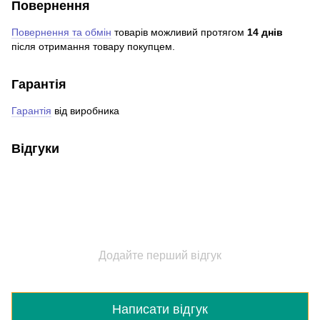
Повернення
Повернення та обмін
товарів можливий протягом
14 днів
після отримання товару покупцем.
Гарантія
Гарантія
від виробника
Відгуки
Додайте перший відгук
Написати відгук