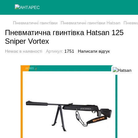
Пневматичні гвинтівки
Пневматичні гвинтівки Hatsan
Пневма
Пневматична гвинтівка Hatsan 125
Sniper Vortex
Немає в наявності
Артикул:
1751
Написати відгук