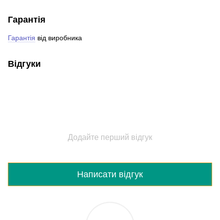
Гарантія
Гарантія
від виробника
Відгуки
Додайте перший відгук
Написати відгук