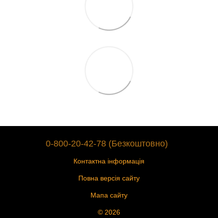
0-800-20-42-78 (Безкоштовно)
Контактна інформація
Повна версія сайту
Мапа сайту
© 2026