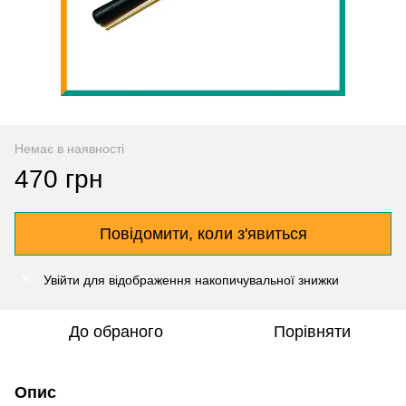
Немає в наявності
470 грн
Повідомити, коли з'явиться
Увійти
для відображення накопичувальної знижки
%
До обраного
Порівняти
Опис