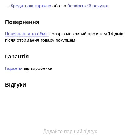
—
Кредитною карткою
або на
банківський рахунок
Повернення
Повернення та обмін
товарів можливий протягом
14 днів
після отримання товару покупцем.
Гарантія
Гарантія
від виробника
Відгуки
Додайте перший відгук