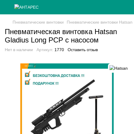
Пневматические винтовки
Пневматические винтовки Hatsan
Пневматическая винтовка Hatsan
Gladius Long PCP с насосом
Нет в наличии
Артикул:
1770
Оставить отзыв