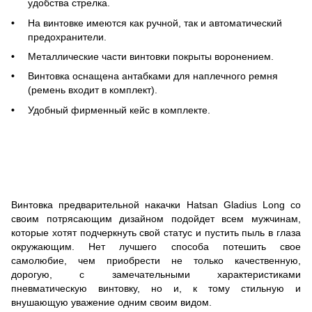
удобства стрелка.
На винтовке имеются как ручной, так и автоматический
предохранители.
Металлические части винтовки покрыты воронением.
Винтовка оснащена антабками для наплечного ремня
(ремень входит в комплект).
Удобный фирменный кейс в комплекте.
Винтовка предварительной накачки Hatsan Gladius Long со
своим потрясающим дизайном подойдет всем мужчинам,
которые хотят подчеркнуть свой статус и пустить пыль в глаза
окружающим. Нет лучшего способа потешить свое
самолюбие, чем приобрести не только качественную,
дорогую, с замечательными характеристиками
пневматическую винтовку, но и, к тому стильную и
внушающую уважение одним своим видом.