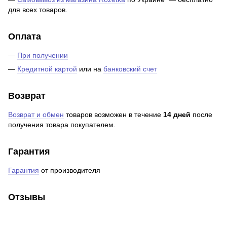
для всех товаров.
Оплата
—
При получении
—
Кредитной картой
или на
банковский счет
Возврат
Возврат и обмен
товаров возможен в течение
14 дней
после
получения товара покупателем.
Гарантия
Гарантия
от производителя
Отзывы