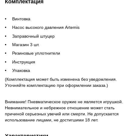
Комплектация
Винтовка
Насос высокого давления Artemis
Заправочный штуцер
Магазин 3 шт.
Резиновые уплотнители
Инструкция
Упаковка
(Комплектация может быть изменена без уведомления.
Уточняйте комплектацию при оформлении заказа.)
Внимание! Пневматическое оружие не является игрушкой.
Невнимательное и небрежное отношение может стать
причиной серьезных увечий или смерти. Не допускается
использование лицами, не достигшими 18 лет.
Характеристики