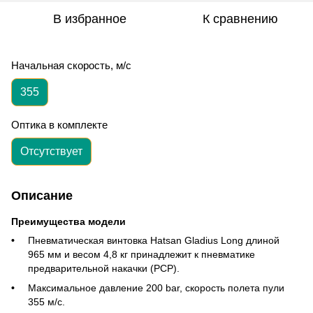
В избранное
К сравнению
Начальная скорость, м/с
355
Оптика в комплекте
Отсутствует
Описание
Преимущества модели
Пневматическая винтовка
Hatsan Gladius Long длиной
965 мм и весом 4,8 кг принадлежит к пневматике
предварительной накачки (PCP).
Максимальное давление 200 bar, скорость полета пули
355 м/с.