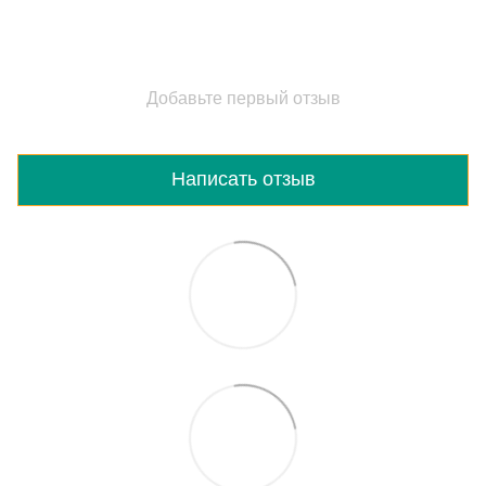
Добавьте первый отзыв
Написать отзыв