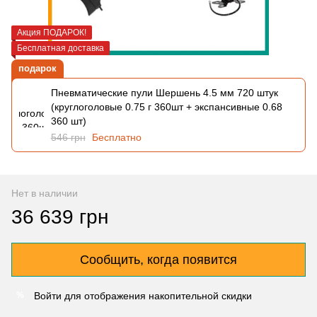
Акция ПОДАРОК!
Бесплатная доставка
подарок
Пневматические пули Шершень 4.5 мм 720 штук
(круглоголовые 0.75 г 360шт + экспансивные 0.68
360 шт)
546 грн
Бесплатно
Нет в наличии
36 639 грн
Сообщить, когда появится
Войти
для отображения накопительной скидки
%