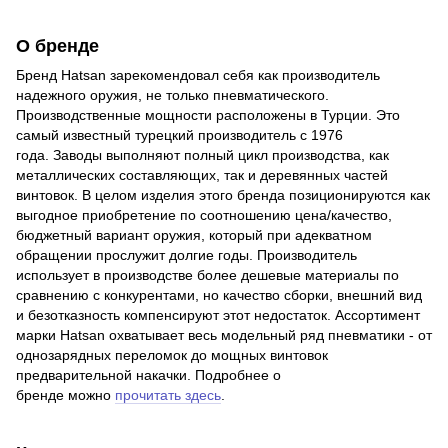
О бренде
Бренд Hatsan зарекомендовал себя как производитель
надежного оружия, не только пневматического.
Производственные мощности расположены в Турции. Это
самый известный турецкий производитель с 1976
года. Заводы выполняют полный цикл производства, как
металлических составляющих, так и деревянных частей
винтовок. В целом изделия этого бренда позиционируются как
выгодное приобретение по соотношению цена/качество,
бюджетный вариант оружия, который при адекватном
обращении прослужит долгие годы. Производитель
использует в производстве более дешевые материалы по
сравнению с конкурентами, но качество сборки, внешний вид
и безотказность компенсируют этот недостаток. Ассортимент
марки Hatsan охватывает весь модельный ряд пневматики - от
однозарядных переломок до мощных винтовок
предварительной накачки. Подробнее о
бренде можно
прочитать здесь
.