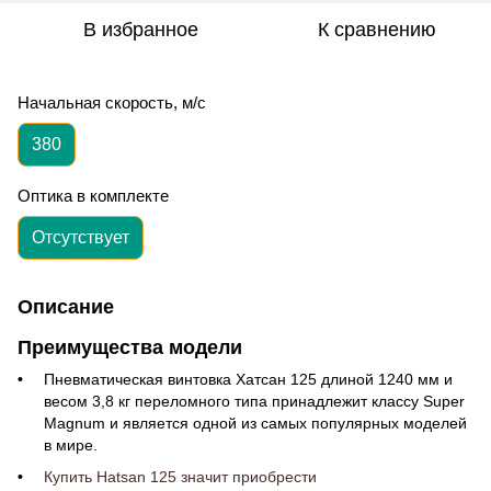
В избранное
К сравнению
Начальная скорость, м/с
380
Оптика в комплекте
Отсутствует
Описание
Преимущества модели
Пневматическая винтовка
Хатсан 125
длиной 1240 мм и
весом 3,8 кг
переломного типа принадлежит классу Super
Magnum и является одной из самых популярных моделей
в мире.
Купить Hatsan 125 значит приобрести