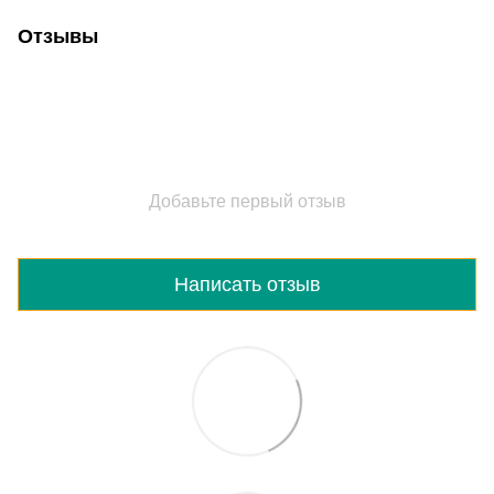
Отзывы
Добавьте первый отзыв
Написать отзыв