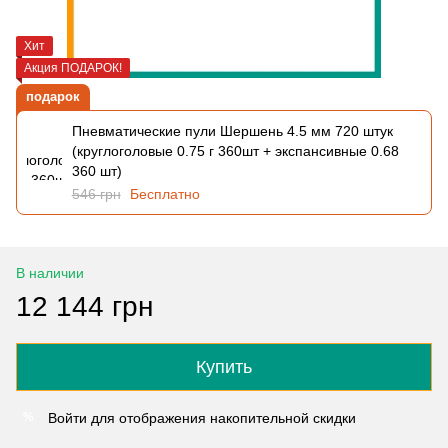
Хит
Акция ПОДАРОК!
подарок
Пневматические пули Шершень 4.5 мм 720 штук
(круглоголовые 0.75 г 360шт + экспансивные 0.68
360 шт)
546 грн
Бесплатно
В наличии
12 144 грн
Купить
Войти
для отображения накопительной скидки
%