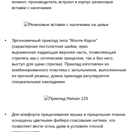
момент, производитель встроил в корпус резиновые
вставки с насечками.
Эргономичный приклад типа "Монте-Карло"
(характерная пистолетная шейка, ярко
выраженная падающая верхняя часть, позволяющая
стрелять как с оптическим прицелом, так и без него,
выступ для щеки стрелка). Приклад изготовлен из
комбинированного пластика с затыльником, выполненным
из прочной резины; длина приклада регулируется
специальными накладками.
Для комфорта прицеливания мушка и прицельная планка
оснащены цветными фиберо-гласовыми нитями, что
позволяет вести огонь даже в условиях плохой
освещенности.