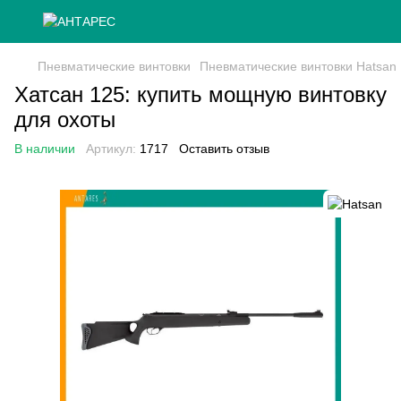
Пневматические винтовки
Пневматические винтовки Hatsan
Хатсан 125: купить мощную винтовку
для охоты
В наличии
Артикул:
1717
Оставить отзыв