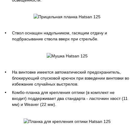
Ствол оснащен надульником, гасящим отдачу и
подбрасывание ствола вверх при стрельбе.
На винтовке имеется автоматический предохранитель,
блокирующий спусковой крючок при взведении винтовки во
избежание случайных выстрелов.
Комбо-планка для крепления оптики (в комплект не
входит) поддерживает два стандарта - ласточкин хвост (11
мм) и Weaver (22 мм).