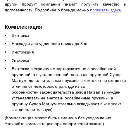
другой продукт компании значит получить качество и
долговечность. Подробнее о бренде можно
прочитать здесь
.
Комплектация
Винтовка
Накладки для удлинения приклада 3 шт.
Инструкция
Упаковка
Винтовки в Украину импортируются не с ослабленной
пружиной, а с установленной на заводе пружиной Супер
Магнум, дополнительные пружины в комплект не входят (в
отличие от некоторых стран, где из-за
особенностей законодательства завод Hatsan вынужден
устанавливать на винтовки ослабленные пружины, а
пружину Супер Магнум отдельно вкладывает в комплект
как дополнительную).
(Комплектация может быть изменена без уведомления.
Уточняйте комплектацию при оформлении заказа
.)