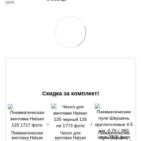
срок
Скидка за комплект!
Пневматическая
Чехол для
Пневматические
винтовка Hatsan
винтовки Hatsan
пули Шершень