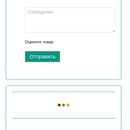
Оцените товар
Отправить