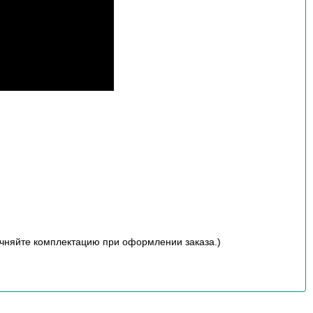
чняйте комплектацию при оформлении заказа.)