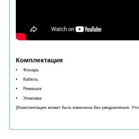
Комплектация
Фонарь
Кабель
Ремешок
Упаковка
(Комплектация может быть изменена без уведомления. Уто