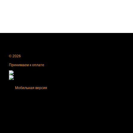
© 2026
Принимаем к оплате
Мобильная версия