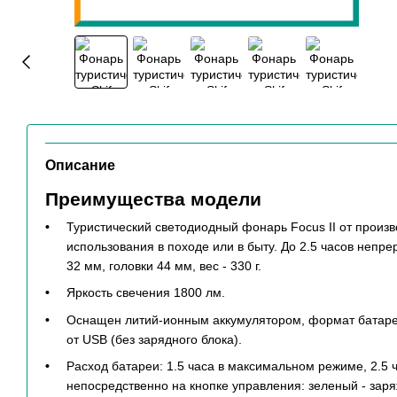
Описание
Преимущества модели
Туристический светодиодный фонарь Focus II от произво
использования в походе или в быту. До 2.5 часов непр
32 мм, головки 44 мм, вес - 330 г.
Яркость свечения 1800 лм.
Оснащен литий-ионным аккумулятором, формат батареи
от USB (без зарядного блока).
Расход батареи: 1.5 часа в максимальном режиме, 2.5 
непосредственно на кнопке управления: зеленый - заря