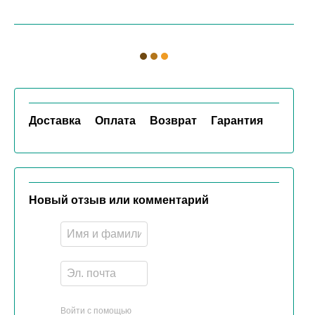
Доставка
Оплата
Возврат
Гарантия
Новый отзыв или комментарий
Войти с помощью