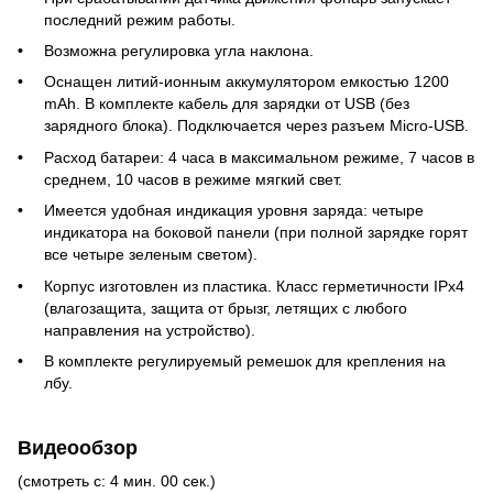
последний режим работы.
Возможна регулировка угла наклона.
Оснащен литий-ионным аккумулятором емкостью 1200
mAh. В комплекте кабель для зарядки от USB (без
зарядного блока). Подключается через разъем Micro-USB.
Расход батареи: 4 часа в максимальном режиме, 7 часов в
среднем, 10 часов в режиме мягкий свет.
Имеется удобная индикация уровня заряда: четыре
индикатора на боковой панели (при полной зарядке горят
все четыре зеленым светом).
Корпус изготовлен из пластика. Класс герметичности IPx4
(влагозащита, защита от брызг, летящих с любого
направления на устройство).
В комплекте регулируемый ремешок для крепления на
лбу.
Видеообзор
(смотреть с: 4 мин. 00 сек.)