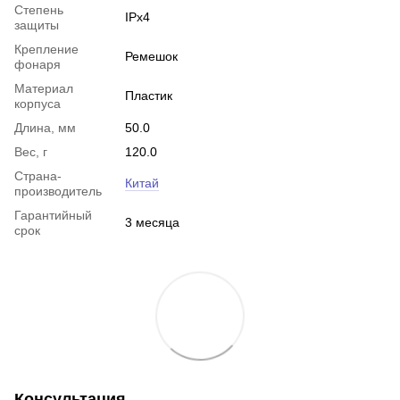
Степень
IPx4
защиты
Крепление
Ремешок
фонаря
Материал
Пластик
корпуса
Длина, мм
50.0
Вес, г
120.0
Страна-
Китай
производитель
Гарантийный
3 месяца
срок
Консультация