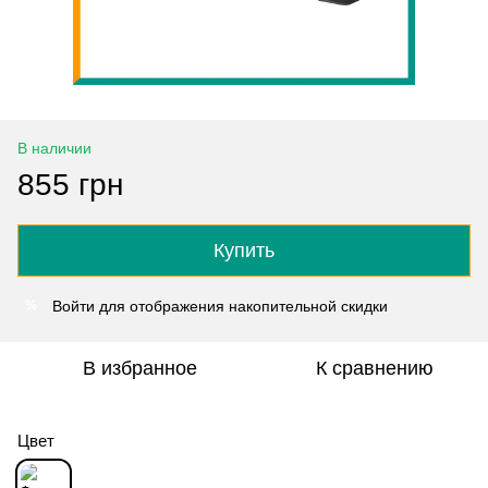
В наличии
855 грн
Купить
Войти
для отображения накопительной скидки
%
В избранное
К сравнению
Цвет