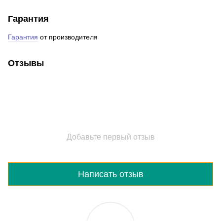
Гарантия
Гарантия
от производителя
Отзывы
Добавьте первый отзыв
Написать отзыв