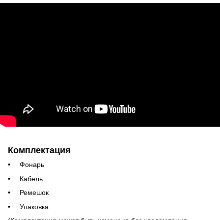
Комплектация
Фонарь
Кабель
Ремешок
Упаковка