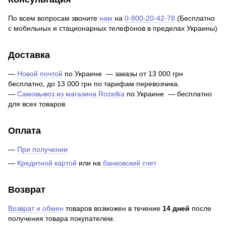
По всем вопросам звоните
нам
на
0-800-20-42-78
(Бесплатно
с мобильных и стационарных телефонов в пределах Украины)
Доставка
—
Новой почтой
по Украине — заказы от 13 000 грн
бесплатно, до 13 000 грн по тарифам перевозчика.
—
Самовывоз из магазина Rozetka
по Украине — бесплатно
для всех товаров.
Оплата
—
При получении
—
Кредитной картой
или на
банковский счет
Возврат
Возврат и обмен
товаров возможен в течение
14 дней
после
получения товара покупателем.