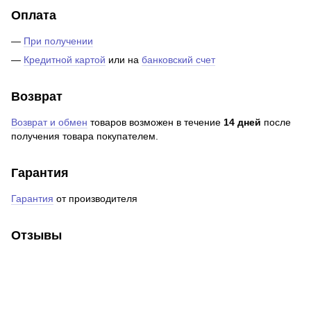
Оплата
—
При получении
—
Кредитной картой
или на
банковский счет
Возврат
Возврат и обмен
товаров возможен в течение
14 дней
после
получения товара покупателем.
Гарантия
Гарантия
от производителя
Отзывы