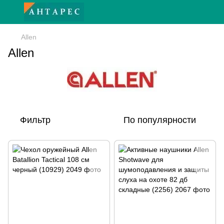
Allen
Allen
Фильтр
По популярности