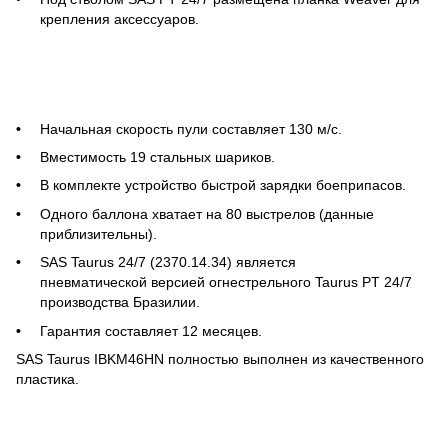
крепления аксессуаров.
Начальная скорость пули составляет 130 м/с.
Вместимость 19 стальных шариков.
В комплекте устройство быстрой зарядки боеприпасов.
Одного баллона хватает на 80 выстрелов (данные
приблизительны).
SAS Taurus 24/7 (2370.14.34) является
пневматической версией огнестрельного Taurus PT 24/7
производства Бразилии.
Гарантия составляет 12 месяцев.
SAS Taurus IBKM46HN полностью выполнен из качественного
пластика.