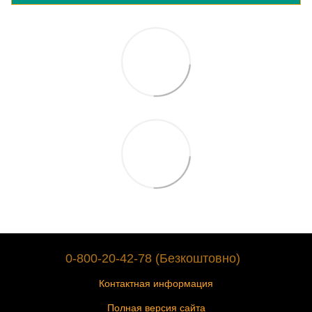
0-800-20-42-78 (Безкоштовно)
Контактная информация
Полная версия сайта