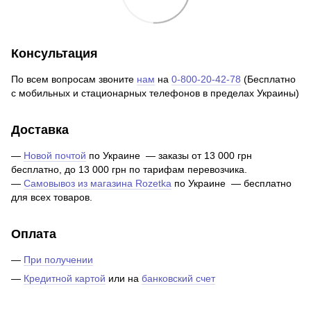
Консультация
По всем вопросам звоните
нам
на
0-800-20-42-78
(Бесплатно
с мобильных и стационарных телефонов в пределах Украины)
Доставка
—
Новой почтой
по Украине — заказы от 13 000 грн
бесплатно, до 13 000 грн по тарифам перевозчика.
—
Самовывоз из магазина Rozetka
по Украине — бесплатно
для всех товаров.
Оплата
—
При получении
—
Кредитной картой
или на
банковский счет