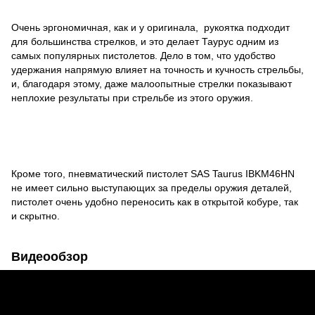
Очень эргономичная, как и у оригинала, рукоятка подходит
для большинства стрелков, и это делает Таурус одним из
самых популярных пистолетов. Дело в том, что удобство
удержания напрямую влияет на точность и кучность стрельбы,
и, благодаря этому, даже малоопытные стрелки показывают
неплохие результаты при стрельбе из этого оружия.
Кроме того, пневматический пистолет SAS Taurus IBKM46HN
не имеет сильно выступающих за пределы оружия деталей,
пистолет очень удобно переносить как в открытой кобуре, так
и скрытно.
Видеообзор