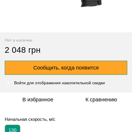
Нет в наличии
2 048 грн
Сообщить, когда появится
Войти
для отображения накопительной скидки
%
В избранное
К сравнению
Начальная скорость, м/с
130