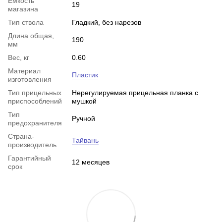
Емкость
19
магазина
Тип ствола
Гладкий, без нарезов
Длина общая,
190
мм
Вес, кг
0.60
Материал
Пластик
изготовления
Тип прицельных
Нерегулируемая прицельная планка с
приспособлений
мушкой
Тип
Ручной
предохранителя
Страна-
Тайвань
производитель
Гарантийный
12 месяцев
срок