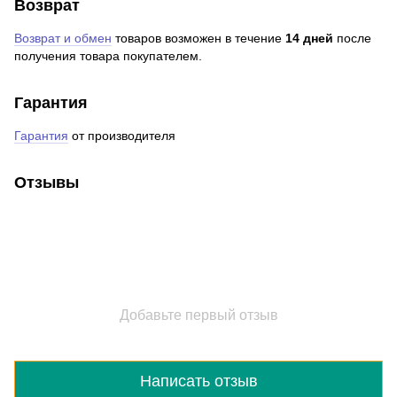
Возврат
Возврат и обмен
товаров возможен в течение
14 дней
после
получения товара покупателем.
Гарантия
Гарантия
от производителя
Отзывы
Добавьте первый отзыв
Написать отзыв