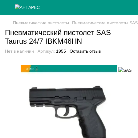
Пневматические пистолеты
Пневматические пистолеты SAS
Пневматический пистолет SAS
Taurus 24/7 IBKM46HN
Нет в наличии
Артикул:
1955
Оставить отзыв