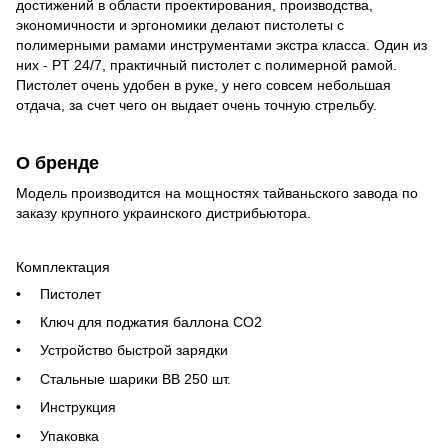
достижений в области проектирования, производства,
экономичности и эргономики делают пистолеты с
полимерными рамами инструментами экстра класса. Один из
них - PT 24/7, практичный пистолет с полимерной рамой.
Пистолет очень удобен в руке, у него совсем небольшая
отдача, за счет чего он выдает очень точную стрельбу.
О бренде
Модель производится на мощностях тайваньского завода по
заказу крупного украинского дистрибьютора.
Комплектация
Пистолет
Ключ для поджатия баллона CO2
Устройство быстрой зарядки
Стальные шарики BB 250 шт.
Инструкция
Упаковка