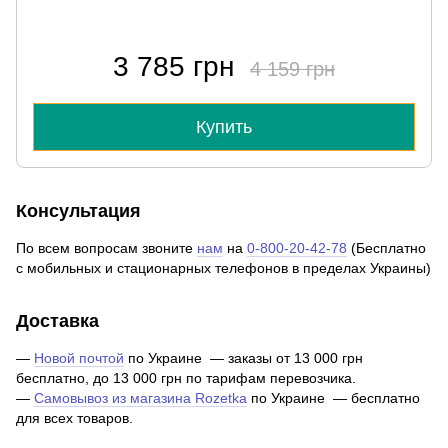
3 785 грн
4 159 грн
Купить
Консультация
По всем вопросам звоните
нам
на
0-800-20-42-78
(Бесплатно
с мобильных и стационарных телефонов в пределах Украины)
Доставка
—
Новой почтой
по Украине — заказы от 13 000 грн
бесплатно, до 13 000 грн по тарифам перевозчика.
—
Самовывоз из магазина Rozetka
по Украине — бесплатно
для всех товаров.