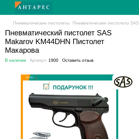
Пневматические пистолеты
Пневматические пистолеты SAS
Пневматический пистолет SAS
Makarov KM44DHN Пистолет
Макарова
В наличии
Артикул:
1900
Оставить отзыв