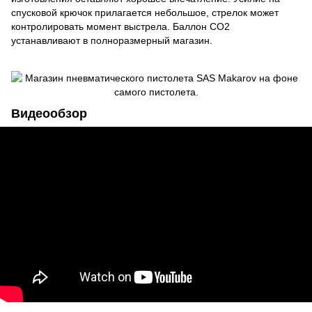
спусковой крючок прилагается небольшое, стрелок может
контролировать момент выстрела. Баллон CO2
устанавливают в полноразмерный магазин.
Видеообзор