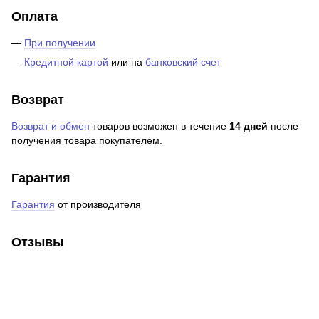
Оплата
—
При получении
—
Кредитной картой
или на
банковский счет
Возврат
Возврат и обмен
товаров возможен в течение
14 дней
после
получения товара покупателем.
Гарантия
Гарантия
от производителя
Отзывы