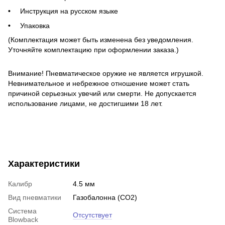
Инструкция на русском языке
Упаковка
(Комплектация может быть изменена без уведомления.
Уточняйте комплектаци
ю при оформлении заказа.)
Внимание! Пневматическое оружие не является игрушкой.
Невнимательное и небрежное отношение может стать
причиной серьезных увечий или смерти. Не допускается
использование лицами, не достигшими 18 лет.
Характеристики
Калибр
4.5 мм
Вид пневматики
Газобалонна (CO2)
Система
Отсутствует
Blowback