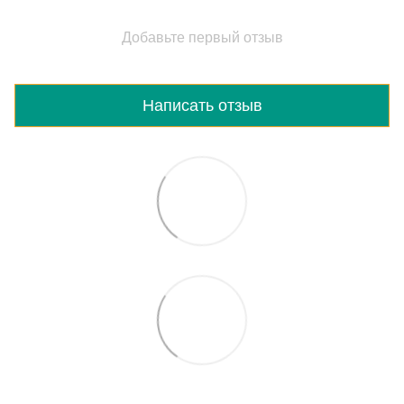
Добавьте первый отзыв
Написать отзыв