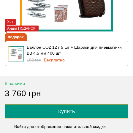
Хит
Акция ПОДАРОК!
подарок
Баллон CO2 12 г 5 шт + Шарики для пневматики
BB 4.5 мм 400 шт
199 грн
Бесплатно
В наличии
3 760 грн
Купить
Войти
для отображения накопительной скидки
%