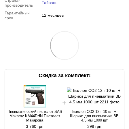
Страна-
Тайвань
производитель
Гарантийный
12 месяцев
срок
Скидка за комплект!
Пневматический пистолет SAS
Баллон CO2 12 г 10 шт +
Makarov KM44DHN Пистолет
Шарики для пневматики BB
Макарова
4.5 мм 1000 шт
3 760 грн
399 грн