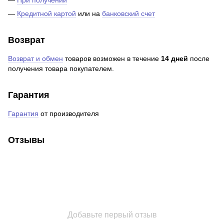
—
Кредитной картой
или на
банковский счет
Возврат
Возврат и обмен
товаров возможен в течение
14 дней
после
получения товара покупателем.
Гарантия
Гарантия
от производителя
Отзывы
Добавьте первый отзыв