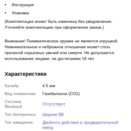
Инструкция
Упаковка
(Комплектация может быть изменена без уведомления.
Уточняйте комплектаци
ю при оформлении заказа.)
Внимание! Пневматическое оружие не является игрушкой.
Невнимательное и небрежное отношение может стать
причиной серьезных увечий или смерти. Не допускается
использование лицами, не достигшими 18 лет.
Характеристики
Калибр
4.5 мм
Вид пневматики
Газобалонна (CO2)
Система
Отсутствует
Blowback
Тип боеприпаса
Шарики BB
Тип взведения
Двойного действия и предварительный
взвод