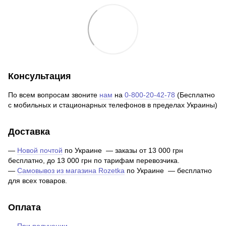
Консультация
По всем вопросам звоните
нам
на
0-800-20-42-78
(Бесплатно
с мобильных и стационарных телефонов в пределах Украины)
Доставка
—
Новой почтой
по Украине — заказы от 13 000 грн
бесплатно, до 13 000 грн по тарифам перевозчика.
—
Самовывоз из магазина Rozetka
по Украине — бесплатно
для всех товаров.
Оплата
—
При получении