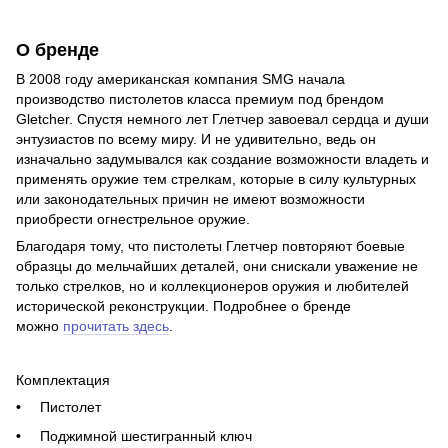
О бренде
В 2008 году американская компания SMG начала
производство пистолетов класса премиум под брендом
Gletcher. Спустя немного лет Глетчер завоевал сердца и души
энтузиастов по всему миру. И не удивительно, ведь он
изначально задумывался как создание возможности владеть и
применять оружие тем стрелкам, которые в силу культурных
или законодательных причин не имеют возможности
приобрести огнестрельное оружие.
Благодаря тому, что пистолеты Глетчер повторяют боевые
образцы до мельчайших деталей, они снискали уважение не
только стрелков, но и коллекционеров оружия и любителей
исторической реконструкции. Подробнее о бренде
можно
прочитать здесь
.
Комплектация
Пистолет
Поджимной шестигранный ключ