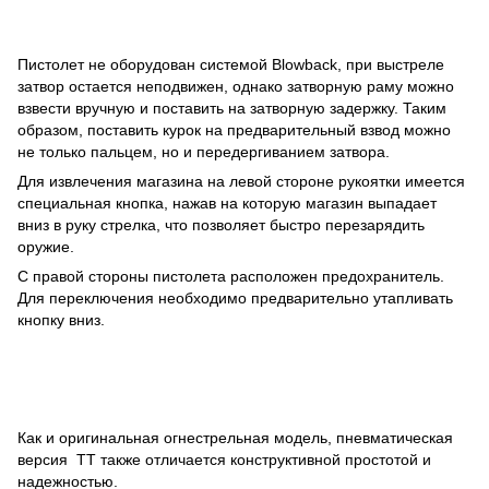
Пистолет не оборудован системой Blowback, при выстреле
затвор остается неподвижен, однако затворную раму можно
взвести вручную и поставить на затворную задержку. Таким
образом, поставить курок на предварительный взвод можно
не только пальцем, но и передергиванием затвора.
Для извлечения магазина на левой стороне рукоятки имеется
специальная кнопка, нажав на которую магазин выпадает
вниз в руку стрелка, что позволяет быстро перезарядить
оружие.
С правой стороны пистолета расположен предохранитель.
Для переключения необходимо предварительно утапливать
кнопку вниз.
Как и оригинальная огнестрельная модель, пневматическая
версия ТТ также отличается конструктивной простотой и
надежностью.