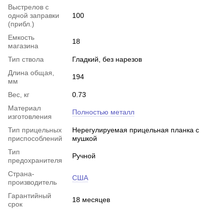
Выстрелов с
одной заправки
100
(прибл.)
Емкость
18
магазина
Тип ствола
Гладкий, без нарезов
Длина общая,
194
мм
Вес, кг
0.73
Материал
Полностью металл
изготовления
Тип прицельных
Нерегулируемая прицельная планка с
приспособлений
мушкой
Тип
Ручной
предохранителя
Страна-
США
производитель
Гарантийный
18 месяцев
срок