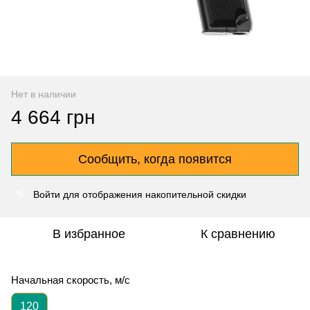
Нет в наличии
4 664 грн
Сообщить, когда появится
Войти
для отображения накопительной скидки
%
В избранное
К сравнению
Начальная скорость, м/с
120