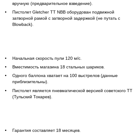
вручную (предварительное взведение).
Пистолет Gletcher TT NBB оборудован подвижной
затворной рамой с затворной задержкой (не путать с
Blowback).
Начальная скорость пули 120 м/с.
Вместимость магазина 18 стальных шариков.
Одного баллона хватает на 100 выстрелов (данные
приблизительны).
Пистолет является пневматической версией советского ТТ
(Тульский Токарев).
Гарантия составляет 18 месяцев.