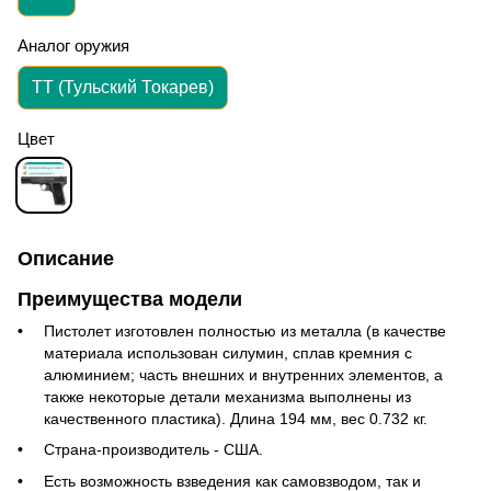
Аналог оружия
ТТ (Тульский Токарев)
Цвет
Описание
Преимущества модели
Пистолет изготовлен полностью из металла (в качестве
материала использован силумин, сплав кремния с
алюминием; часть внешних и внутренних элементов, а
также некоторые детали механизма выполнены из
качественного пластика).
Длина 194 мм, вес 0.732 кг.
Страна-производитель - США.
Есть возможность взведения как самовзводом, так и