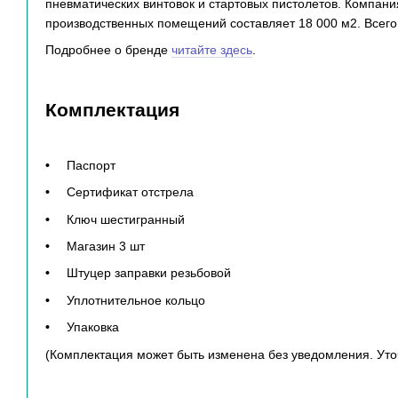
пневматических винтовок и стартовых пистолетов. Компан
производственных помещений составляет 18 000 м2. Всего 
Подробнее о бренде
читайте здесь
.
Комплектация
Паспорт
Cертификат отстрела
Ключ шестигранный
Магазин 3 шт
Штуцер заправки резьбовой
Уплотнительное кольцо
Упаковка
(Комплектация может быть изменена без уведомления. Уто