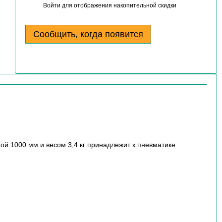
Войти
для отображения накопительной скидки
%
Сообщить, когда появится
ой 1000 мм и весом 3,4 кг принадлежит к пневматике