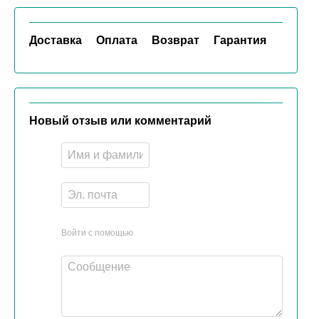
Доставка
Оплата
Возврат
Гарантия
Новый отзыв или комментарий
Войти с помощью