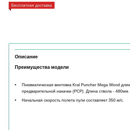
Бесплатная доставка
Описание
Преимущества модели
Пневматическая винтовка Kral Puncher Mega Wood длин
предварительной накачки (PCP). Длина ствола - 480мм.
Начальная скорость полета пули составляет 350 м/с.