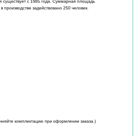
ия существует с 1985 года. Суммарная площадь
в производстве задействовано 250 человек.
чняйте комплектацию при оформлении заказа.)