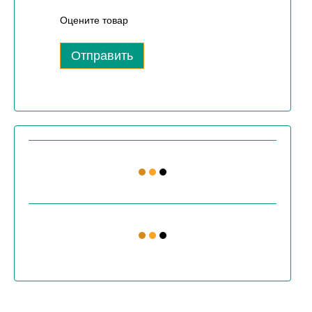
Оцените товар
Отправить