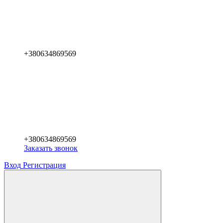
+380634869569
+380634869569
Заказать звонок
Вход
Регистрация