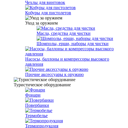
Чехлы для винтовок
Кобуры для пистолетов
Уход за оружием
Масла, средства для чистки
Шомполы, ерши, наборы для чистки
Насосы, баллоны и компрессоры высокого
давления
Прочие аксессуары к оружию
Туристическое оборудование
Фонари
Повербанки
Термобелье
Термопродукция