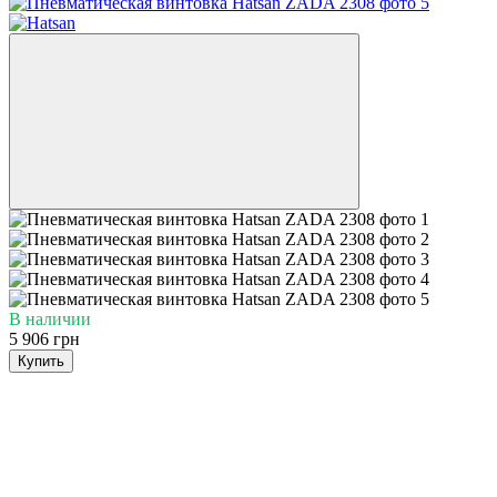
В наличии
5 906 грн
Купить