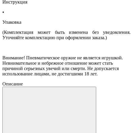
Инструкция
Упаковка
(Комплектация может быть изменена без уведомления.
Уточняйте комплектацию при оформлении заказа
.)
Внимание! Пневматическое оружие не является игрушкой.
Невнимательное и небрежное отношение может стать
причиной серьезных увечий или смерти. Не допускается
использование лицами, не достигшими 18 лет.
Описание