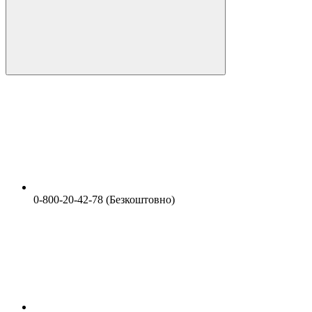
0-800-20-42-78 (Безкоштовно)