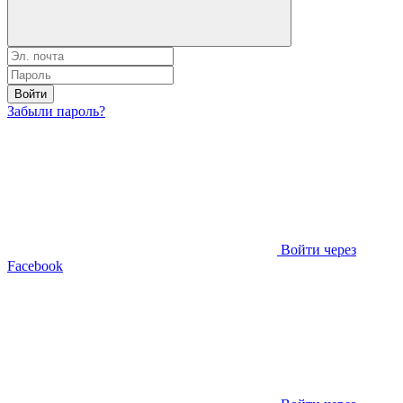
Войти
Забыли пароль?
Войти через
Facebook