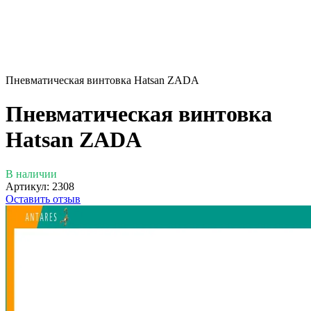
Пневматическая винтовка Hatsan ZADA
Пневматическая винтовка
Hatsan ZADA
В наличии
Артикул:
2308
Оставить отзыв