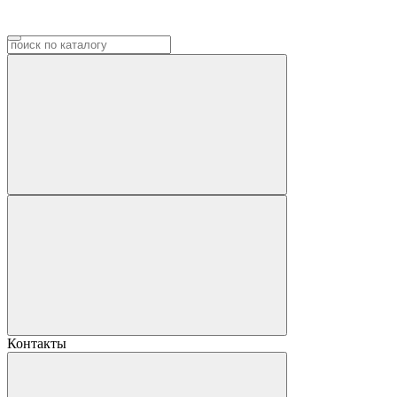
Контакты