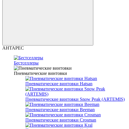
АНТАРЕС
Бестселлеры
Пневматические винтовки
Пневматические винтовки Hatsan
Пневматические винтовки Snow Peak (ARTEMIS)
Пневматические винтовки Beeman
Пневматические винтовки Crosman