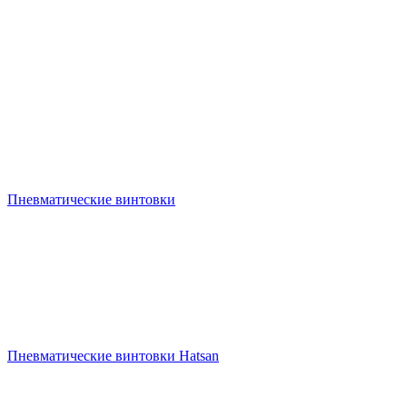
Пневматические винтовки
Пневматические винтовки Hatsan