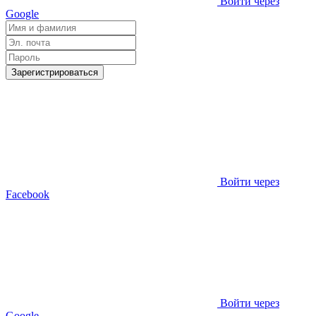
Войти через
Google
Зарегистрироваться
Войти через
Facebook
Войти через
Google