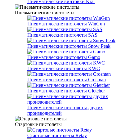
Пневматические винтовки Kral
Пневматические пистолеты
Пневматические пистолеты WinGun
Пневматические пистолеты SAS
Пневматические пистолеты Snow Peak
Пневматические пистолеты Gamo
Пневматические пистолеты KWC
Пневматические пистолеты Crosman
Пневматические пистолеты Gletcher
Пневматические пистолеты других
производителей
Стартовые пистолеты
Стартовые пистолеты Retay