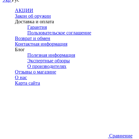
АКЦИИ
Закон об оружии
Доставка и оплата
Гарантия
Пользовательское соглашение
Возврат и обмен
Контактная информация
Блог
Полезная информация
Экспертные обзоры
О производителях
Отзывы о магазине
О нас
Карта сайта
Сравнение