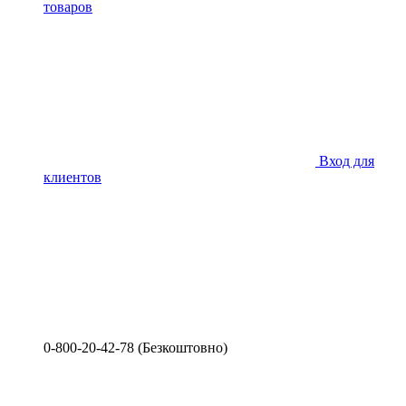
товаров
Вход для
клиентов
0-800-20-42-78 (Безкоштовно)