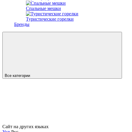
Спальные мешки
Туристические горелки
Бренды
Все категории
Сайт на других языках
Укр
Рус