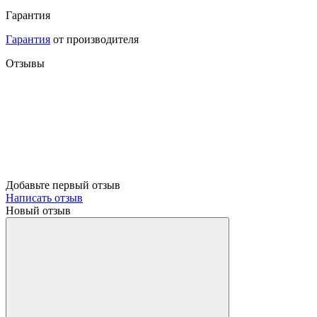
Гарантия
Гарантия
от производителя
Отзывы
Добавьте первый отзыв
Написать отзыв
Новый отзыв