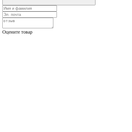
Оцените товар