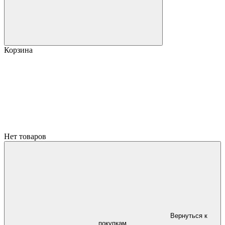
Корзина
Нет товаров
Вернуться к
покупкам