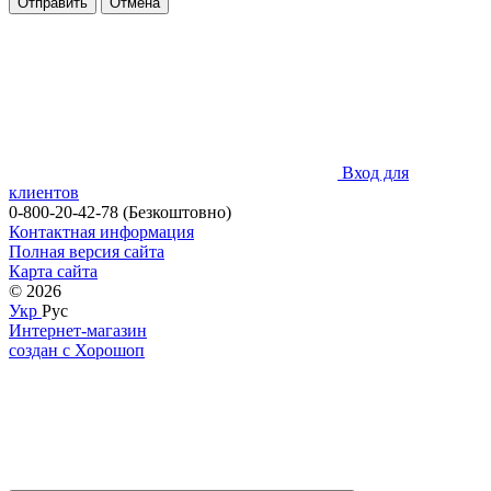
Отправить
Отмена
Вход для
клиентов
0-800-20-42-78 (Безкоштовно)
Контактная информация
Полная версия сайта
Карта сайта
© 2026
Укр
Рус
Интернет-магазин
создан с Хорошоп