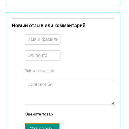
Новый отзыв или комментарий
Войти с помощью
Оцените товар
Отправить