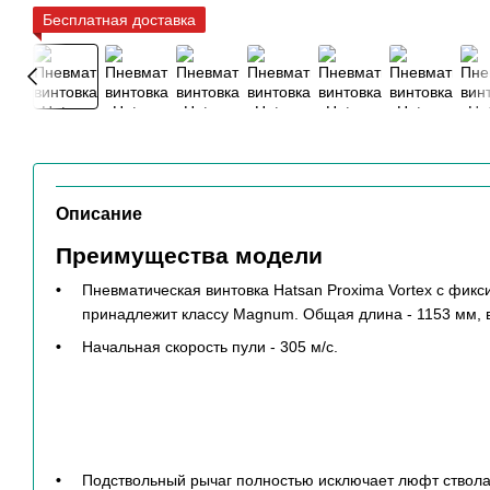
Бесплатная доставка
Описание
Преимущества модели
Пневматическая винтовка Hatsan Proxima Vortex с фик
принадлежит классу Magnum. Общая длина - 1153 мм, вес
Начальная скорость пули - 305 м/с.
Подствольный рычаг полностью исключает люфт ствола 