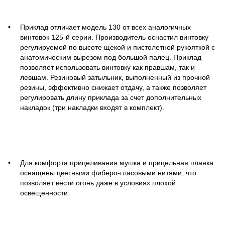
Приклад отличает модель 130 от всех аналогичных
винтовок 125-й серии. Производитель оснастил винтовку
регулируемой по высоте щекой и пистолетной рукояткой с
анатомическим вырезом под большой палец. Приклад
позволяет использовать винтовку как правшам, так и
левшам. Резиновый затыльник, выполненный из прочной
резины, эффективно снижает отдачу, а также позволяет
регулировать длину приклада за счет дополнительных
накладок (три накладки входят в комплект).
Для комфорта прицеливания мушка и прицельная планка
оснащены цветными фиберо-гласовыми нитями, что
позволяет вести огонь даже в условиях плохой
освещенности.