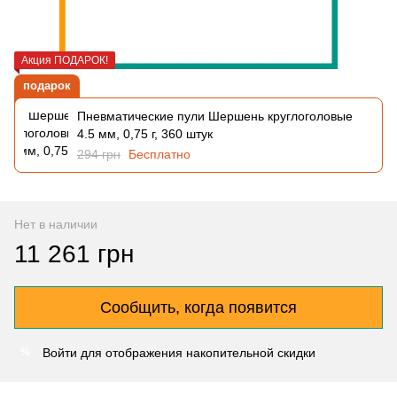
Акция ПОДАРОК!
подарок
Пневматические пули Шершень круглоголовые
4.5 мм, 0,75 г, 360 штук
294 грн
Бесплатно
Нет в наличии
11 261 грн
Сообщить, когда появится
Войти
для отображения накопительной скидки
%