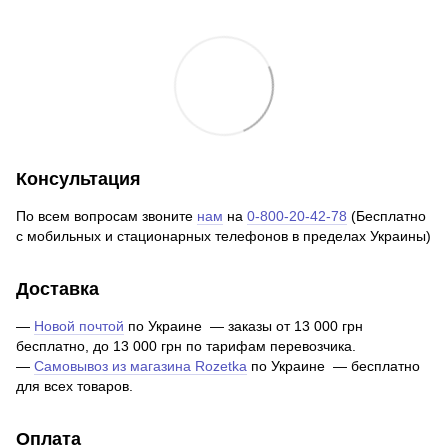
Консультация
По всем вопросам звоните
нам
на
0-800-20-42-78
(Бесплатно
с мобильных и стационарных телефонов в пределах Украины)
Доставка
—
Новой почтой
по Украине — заказы от 13 000 грн
бесплатно, до 13 000 грн по тарифам перевозчика.
—
Самовывоз из магазина Rozetka
по Украине — бесплатно
для всех товаров.
Оплата