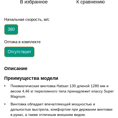
В избранное
К сравнению
Начальная скорость, м/с
380
Оптика в комплекте
Отсутствует
Описание
Преимущества модели
Пневматическая винтовка Hatsan 130 длиной 1280 мм и
весом 4,46 кг переломного типа принадлежит классу Super
Magnum.
Винтовка обладает впечатляющей мощностью и
дальностью выстрела, комфортом при держании винтовки
в руках, а также отличным внешним видом.