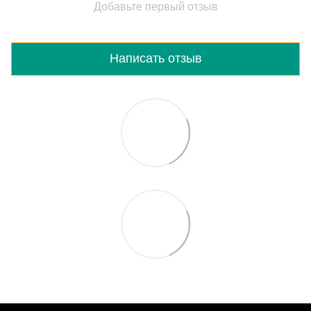
Добавьте первый отзыв
Написать отзыв