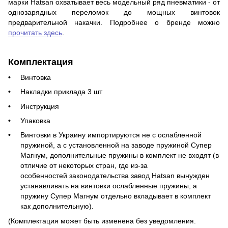
марки Hatsan охватывает весь модельный ряд пневматики - от
однозарядных переломок до мощных винтовок
предварительной накачки. Подробнее о бренде можно
прочитать здесь
.
Комплектация
Винтовка
Накладки приклада 3 шт
Инструкция
Упаковка
Винтовки в Украину импортируются не с ослабленной
пружиной, а с установленной на заводе пружиной Супер
Магнум, дополнительные пружины в комплект не входят (в
отличие от некоторых стран, где из-за
особенностей законодательства завод Hatsan вынужден
устанавливать на винтовки ослабленные пружины, а
пружину Супер Магнум отдельно вкладывает в комплект
как дополнительную).
(Комплектация может быть изменена без уведомления.