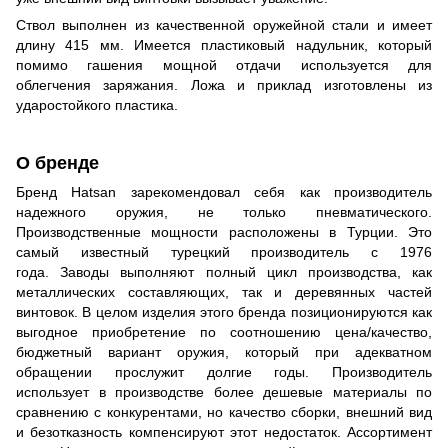
Ствол выполнен из качественной оружейной стали и имеет
длину 415 мм. Имеется пластиковый надульник, который
помимо гашения мощной отдачи используется для
облегчения заряжания. Ложа и приклад изготовлены из
ударостойкого пластика.
О бренде
Бренд Hatsan зарекомендовал себя как производитель
надежного оружия, не только пневматического.
Производственные мощности расположены в Турции. Это
самый известный турецкий производитель с 1976
года. Заводы выполняют полный цикл производства, как
металлических составляющих, так и деревянных частей
винтовок. В целом изделия этого бренда позиционируются как
выгодное приобретение по соотношению цена/качество,
бюджетный вариант оружия, который при адекватном
обращении прослужит долгие годы. Производитель
использует в производстве более дешевые материалы по
сравнению с конкурентами, но качество сборки, внешний вид
и безотказность компенсируют этот недостаток. Ассортимент