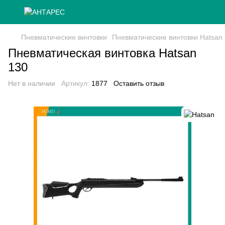
Пневматические винтовки
Пневматические винтовки Hatsan
Пневматическая винтовка Hatsan
130
Нет в наличии
Артикул:
1877
Оставить отзыв