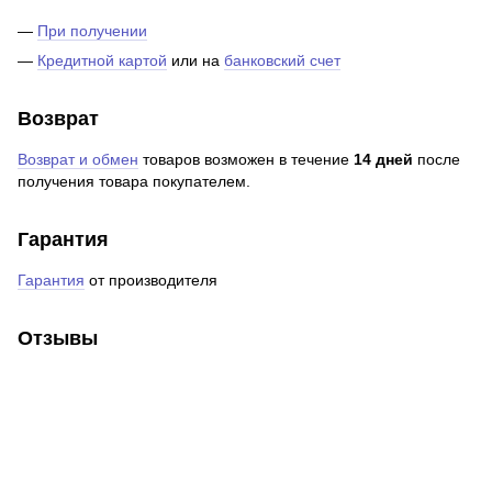
—
При получении
—
Кредитной картой
или на
банковский счет
Возврат
Возврат и обмен
товаров возможен в течение
14 дней
после
получения товара покупателем.
Гарантия
Гарантия
от производителя
Отзывы