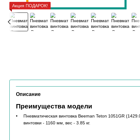
Акция ПОДАРОК!
Описание
Преимущества модели
Пневматическая винтовка Beeman Teton 1051GR (1429.
винтовки - 1160 мм, вес - 3.85 кг.