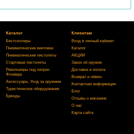
Каталог
Клиентам
Бестселлеры
Вход в личный кабинет
Пневматические винтовки
Каталог
Пневматические пистолеты
АКЦИИ
Стартовые пистолеты
Закон об оружии
Револьверы под патрон
Доставка и оплата
Флобера
Возврат и обмен
Аксессуары, Уход за оружием
Контактная информация
Туристическое оборудование
Блог
Бренды
Отзывы о магазине
О нас
Карта сайта