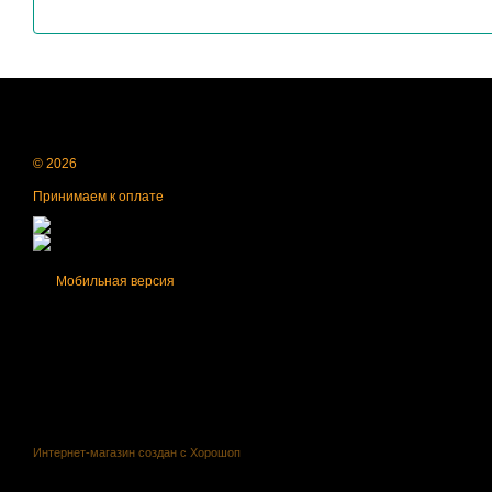
© 2026
Принимаем к оплате
Мобильная версия
Интернет-магазин создан с Хорошоп