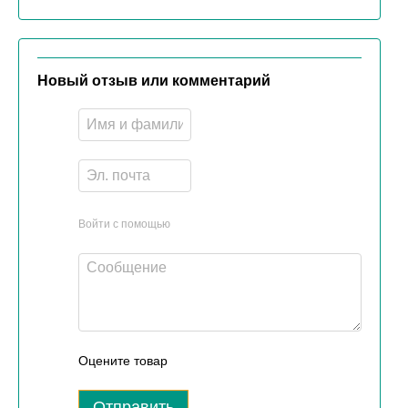
Новый отзыв или комментарий
Войти с помощью
Оцените товар
Отправить