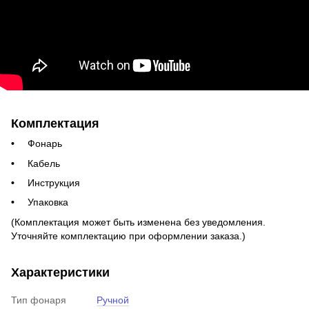
Комплектация
Фонарь
Кабель
Инструкция
Упаковка
(Комплектация может быть изменена без уведомления.
Уточняйте комплектацию при оформлении заказа.)
Характеристики
Тип фонаря
Ручной