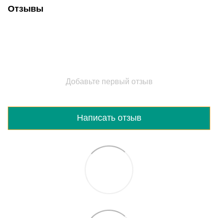
Отзывы
Добавьте первый отзыв
Написать отзыв