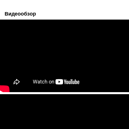
Видеообзор