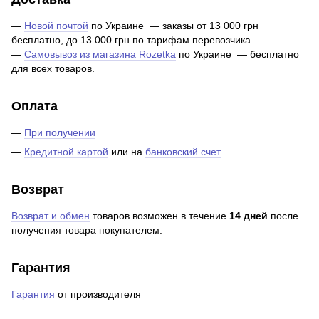
—
Новой почтой
по Украине — заказы от 13 000 грн
бесплатно, до 13 000 грн по тарифам перевозчика.
—
Самовывоз из магазина Rozetka
по Украине — бесплатно
для всех товаров.
Оплата
—
При получении
—
Кредитной картой
или на
банковский счет
Возврат
Возврат и обмен
товаров возможен в течение
14 дней
после
получения товара покупателем.
Гарантия
Гарантия
от производителя