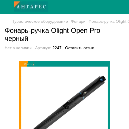
Туристическое оборудование
Фонари
Фонарь-ручка Olight
Фонарь-ручка Olight Open Pro
черный
Нет в наличии
Артикул:
2247
Оставить отзыв