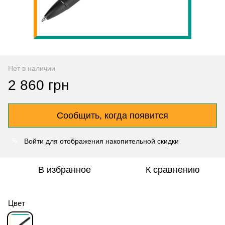
Нет в наличии
2 860 грн
Сообщить, когда появится
Войти
для отображения накопительной скидки
%
В избранное
К сравнению
Цвет