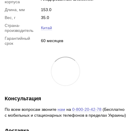
корпуса
Длина, мм
153.0
Вес, г
35.0
Страна-
Китай
производитель
Гарантийный
60 месяцев
срок
Консультация
По всем вопросам звоните
нам
на
0-800-20-42-78
(Бесплатно
с мобильных и стационарных телефонов в пределах Украины)
Доставка