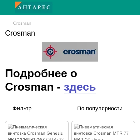
Crosman
Crosman
Подробнее о
Crosman -
здесь
Фильтр
По популярности