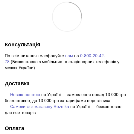
Консультація
По всім питання телефонуйте
нам
на
0-800-20-42-
78
(Безкоштовно з мобільних та стаціонарних телефонів у
межах України)
Доставка
—
Новою поштою
по Україні — замовлення понад 13 000 грн
безкоштовно, до 13 000 грн за тарифами перевізника,
—
Самовивіз з магазину Rozetka
по Україні — безкоштовно
для всіх товарів.
Оплата