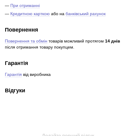
—
При отриманні
—
Кредитною карткою
або на
банківський рахунок
Повернення
Повернення та обмін
товарів можливий протягом
14 днів
після отримання товару покупцем.
Гарантія
Гарантія
від виробника
Відгуки
Додайте перший відгук