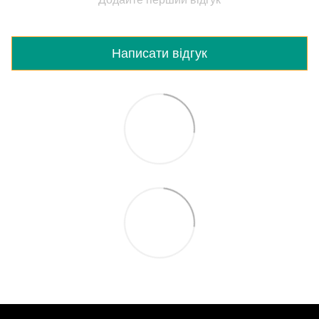
Написати відгук