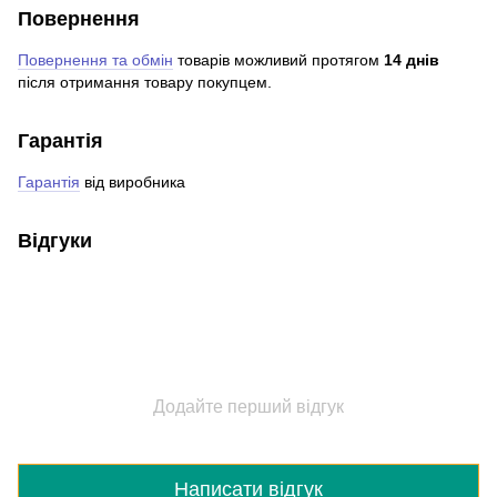
Повернення
Повернення та обмін
товарів можливий протягом
14 днів
після отримання товару покупцем.
Гарантія
Гарантія
від виробника
Відгуки
Додайте перший відгук
Написати відгук