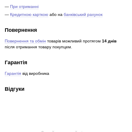
—
При отриманні
—
Кредитною карткою
або на
банківський рахунок
Повернення
Повернення та обмін
товарів можливий протягом
14 днів
після отримання товару покупцем.
Гарантія
Гарантія
від виробника
Відгуки