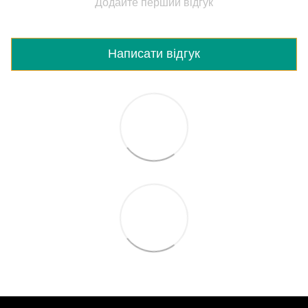
Додайте перший відгук
Написати відгук