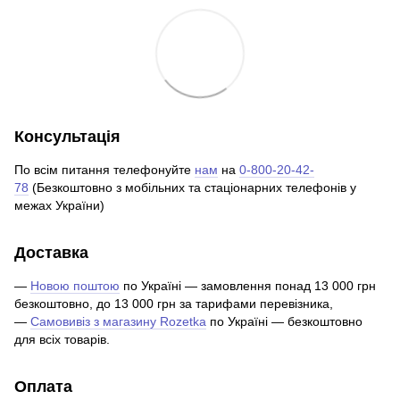
Консультація
По всім питання телефонуйте
нам
на
0-800-20-42-
78
(Безкоштовно з мобільних та стаціонарних телефонів у
межах України)
Доставка
—
Новою поштою
по Україні — замовлення понад 13 000 грн
безкоштовно, до 13 000 грн за тарифами перевізника,
—
Самовивіз з магазину Rozetka
по Україні — безкоштовно
для всіх товарів.
Оплата