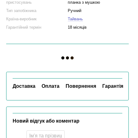
пристосувань
планка з мушкою
Тип запобіжника
Ручний
Країна-виробник
Тайвань
Гарантійний термін
18 місяців
Доставка
Оплата
Повернення
Гарантія
Новий відгук або коментар