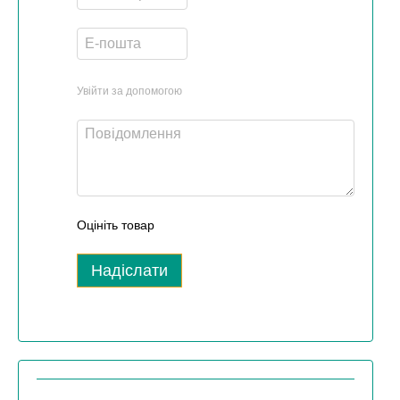
Увійти за допомогою
Оцініть товар
Надіслати