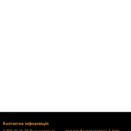
Контактна інформація