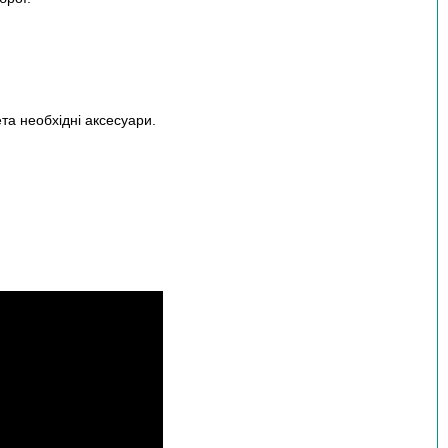
та необхідні аксесуари.