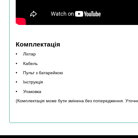
Комплектація
Ліхтар
Кабель
Пульт з батарейкою
Інструкція
Упаковка
(Комплектація може бути змінена без попередження. Уточ