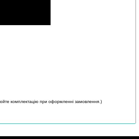
нюйте комплектацію при оформленні замовлення.)