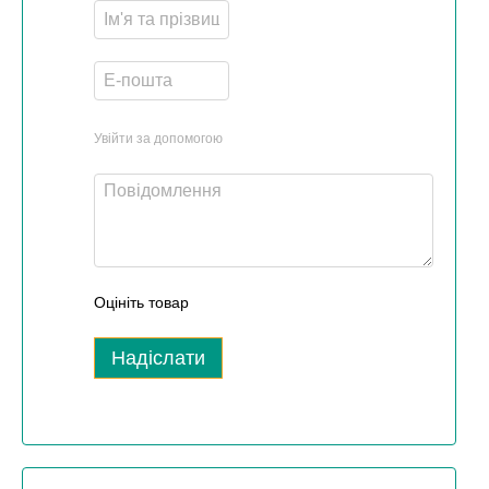
Увійти за допомогою
Оцініть товар
Надіслати